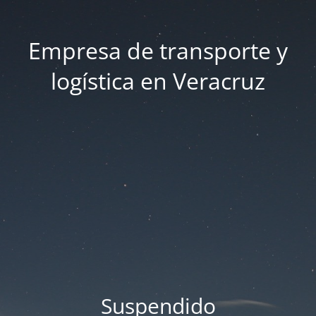
Empresa de transporte y
logística en Veracruz
Suspendido