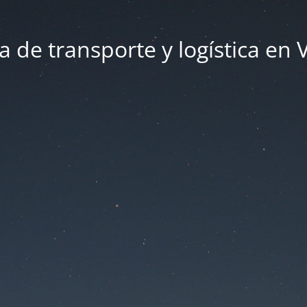
 de transporte y logística en 