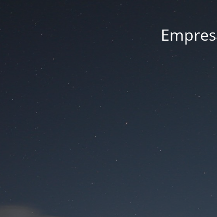
Empresa