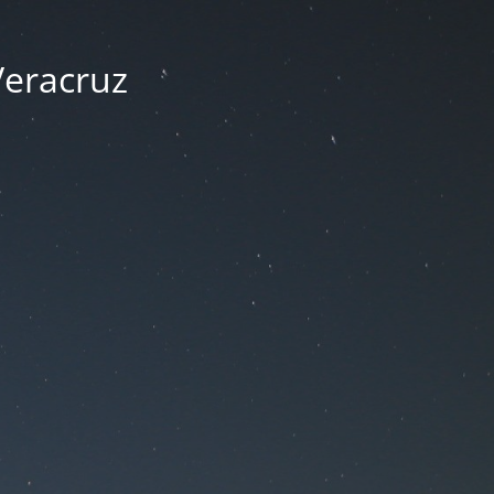
Veracruz